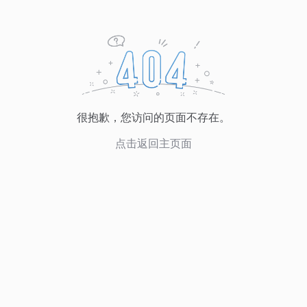
很抱歉，您访问的页面不存在。
点击返回主页面