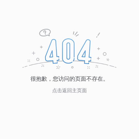
很抱歉，您访问的页面不存在。
点击返回主页面