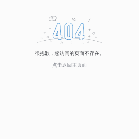
很抱歉，您访问的页面不存在。
点击返回主页面