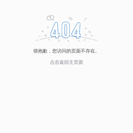
很抱歉，您访问的页面不存在。
点击返回主页面