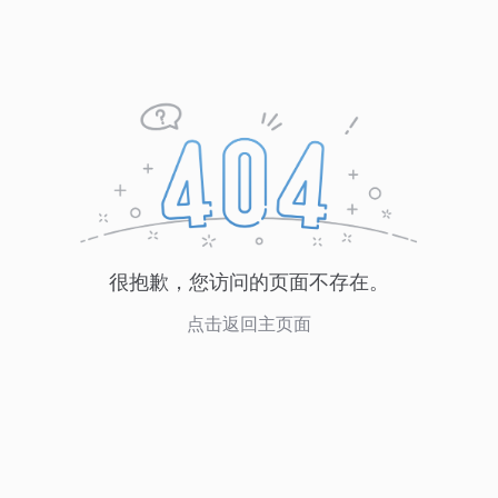
很抱歉，您访问的页面不存在。
点击返回主页面